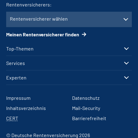
Rentenversicherers:
Rentenversicherer wählen
Meinen Rentenversicherer finden
Top-Themen
Services
Experten
Impressum
Datenschutz
Inhaltsverzeichnis
Mail-Security
CERT
Barrierefreiheit
© Deutsche Rentenversicherung 2026