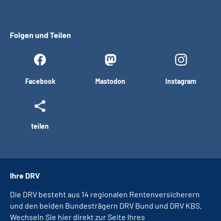
Folgen und Teilen
Facebook
Mastodon
Instagram
teilen
Ihre DRV
Die DRV besteht aus 14 regionalen Rentenversicherern
und den beiden Bundesträgern DRV Bund und DRV KBS.
Wechseln Sie hier direkt zur Seite Ihres