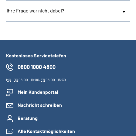
Ihre Frage war nicht dabei?
Kostenloses Servicetelefon
0800 1000 4800
MO
-
DO
08:00 - 19:00,
FR
08:00 - 15:30
Mein Kundenportal
Nachricht schreiben
Beratung
Alle Kontaktmöglichkeiten