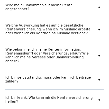
Wird mein Einkommen auf meine Rente
angerechnet?
Welche Auswirkung hat es auf die gesetzliche
Rentenversicherung, wenn ich im Ausland arbeite
oder wenn ich als Rentner ins Ausland verziehe?
Wie bekomme ich meine Renteninformation,
Rentenauskunft oder Versicherungsverlauf? Wie
kann ich meine Adresse oder Bankverbindung
ändern?
Ich bin selbstständig, muss oder kann ich Beiträge
zahlen?
Ich bin krank. Wie kann mir die Rentenversicherung
helfen?