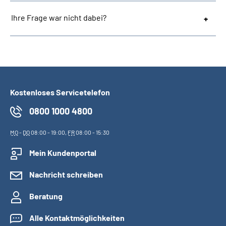
Ihre Frage war nicht dabei?
Kostenloses Servicetelefon
0800 1000 4800
MO
-
DO
08:00 - 19:00,
FR
08:00 - 15:30
Mein Kundenportal
Nachricht schreiben
Beratung
Alle Kontaktmöglichkeiten