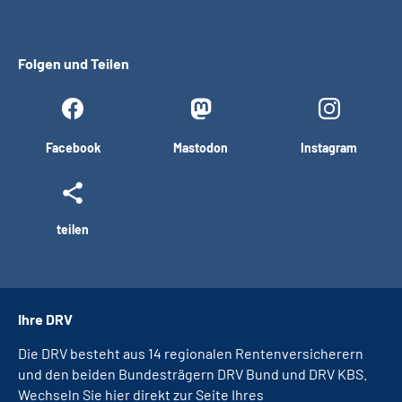
Folgen und Teilen
Facebook
Mastodon
Instagram
teilen
Ihre DRV
Die DRV besteht aus 14 regionalen Rentenversicherern
und den beiden Bundesträgern DRV Bund und DRV KBS.
Wechseln Sie hier direkt zur Seite Ihres