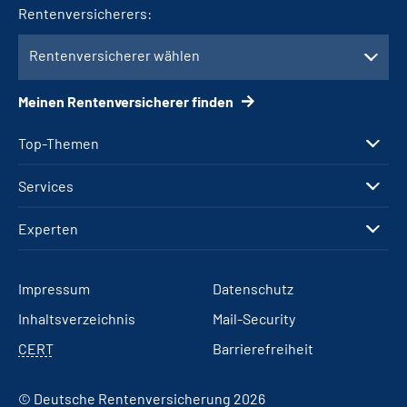
Rentenversicherers:
Rentenversicherer wählen
Meinen Rentenversicherer finden
Top-Themen
Services
Experten
Impressum
Datenschutz
Inhaltsverzeichnis
Mail-Security
CERT
Barrierefreiheit
© Deutsche Rentenversicherung 2026