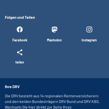
Folgen und Teilen
Facebook
Mastodon
Instagram
teilen
Ihre DRV
Die DRV besteht aus 14 regionalen Rentenversicherern
und den beiden Bundesträgern DRV Bund und DRV KBS.
Wechseln Sie hier direkt zur Seite Ihres