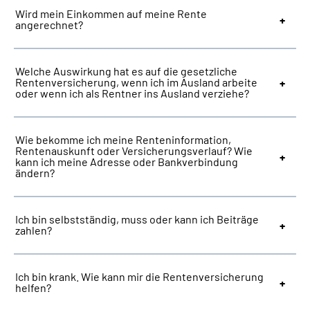
Wird mein Einkommen auf meine Rente
angerechnet?
Welche Auswirkung hat es auf die gesetzliche
Rentenversicherung, wenn ich im Ausland arbeite
oder wenn ich als Rentner ins Ausland verziehe?
Wie bekomme ich meine Renteninformation,
Rentenauskunft oder Versicherungsverlauf? Wie
kann ich meine Adresse oder Bankverbindung
ändern?
Ich bin selbstständig, muss oder kann ich Beiträge
zahlen?
Ich bin krank. Wie kann mir die Rentenversicherung
helfen?