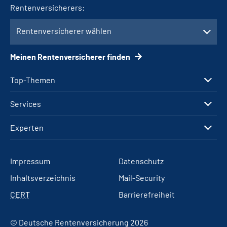
Rentenversicherers:
Rentenversicherer wählen
Meinen Rentenversicherer finden
Top-Themen
Services
Experten
Impressum
Datenschutz
Inhaltsverzeichnis
Mail-Security
CERT
Barrierefreiheit
© Deutsche Rentenversicherung 2026