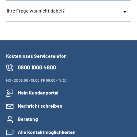
Ihre Frage war nicht dabei?
Kostenloses Servicetelefon
0800 1000 4800
MO
-
DO
08:00 - 19:00,
FR
08:00 - 15:30
Mein Kundenportal
Nachricht schreiben
Beratung
Alle Kontaktmöglichkeiten