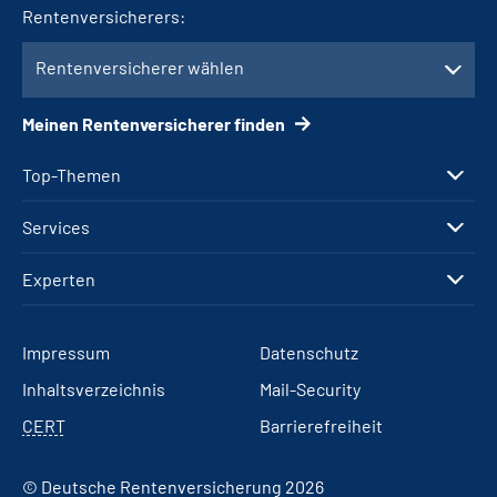
Rentenversicherers:
Rentenversicherer wählen
Meinen Rentenversicherer finden
Top-Themen
Services
Experten
Impressum
Datenschutz
Inhaltsverzeichnis
Mail-Security
CERT
Barrierefreiheit
© Deutsche Rentenversicherung 2026