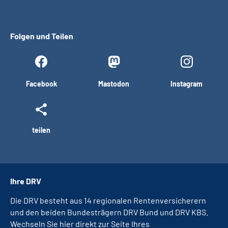
Folgen und Teilen
Facebook
Mastodon
Instagram
teilen
Ihre DRV
Die DRV besteht aus 14 regionalen Rentenversicherern
und den beiden Bundesträgern DRV Bund und DRV KBS.
Wechseln Sie hier direkt zur Seite Ihres