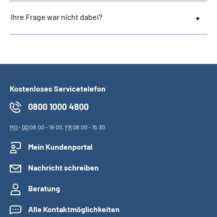
Ihre Frage war nicht dabei?
Kostenloses Servicetelefon
0800 1000 4800
MO
-
DO
08:00 - 19:00,
FR
08:00 - 15:30
Mein Kundenportal
Nachricht schreiben
Beratung
Alle Kontaktmöglichkeiten