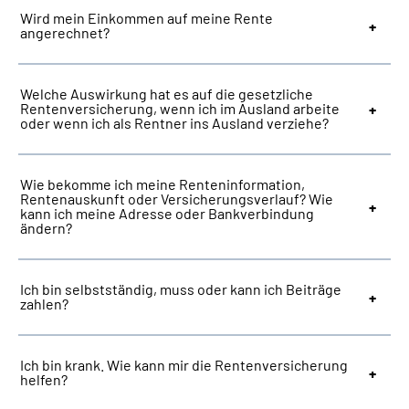
Wird mein Einkommen auf meine Rente
angerechnet?
Welche Auswirkung hat es auf die gesetzliche
Rentenversicherung, wenn ich im Ausland arbeite
oder wenn ich als Rentner ins Ausland verziehe?
Wie bekomme ich meine Renteninformation,
Rentenauskunft oder Versicherungsverlauf? Wie
kann ich meine Adresse oder Bankverbindung
ändern?
Ich bin selbstständig, muss oder kann ich Beiträge
zahlen?
Ich bin krank. Wie kann mir die Rentenversicherung
helfen?