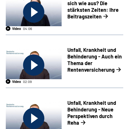
sich wie aus? Die
stärksten Zeiten: Ihre
Beitragszeiten
Video
04:06
Unfall, Krankheit und
Behinderung - Auch ein
Thema der
Rentenversicherung
Video
02:09
Unfall, Krankheit und
Behinderung - Neue
Perspektiven durch
Reha