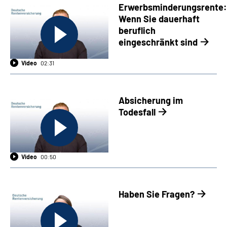
Erwerbsminderungsrente:
Wenn Sie dauerhaft
beruflich
eingeschränkt sind
Video
02:31
Absicherung im
Todesfall
Video
00:50
Haben Sie Fragen?