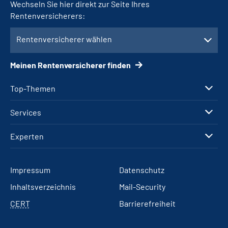
Wechseln Sie hier direkt zur Seite Ihres
Rentenversicherers:
Rentenversicherer wählen
Meinen Rentenversicherer finden
Top-Themen
Services
Experten
Impressum
Datenschutz
Inhaltsverzeichnis
Mail-Security
CERT
Barrierefreiheit