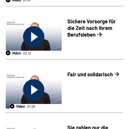
Sichere Vorsorge für
die Zeit nach Ihrem
Berufsleben
Video
03:12
Fair und solidarisch
Video
01:29
Sie zahlen nur die