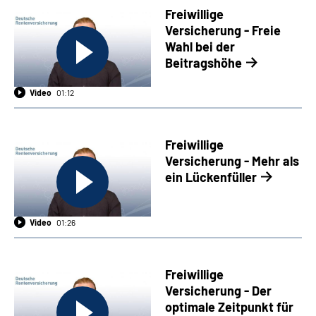
Freiwillige
Versicherung - Freie
Wahl bei der
Beitragshöhe
Video
01:12
Freiwillige
Versicherung - Mehr als
ein Lückenfüller
Video
01:26
Freiwillige
Versicherung - Der
optimale Zeitpunkt für