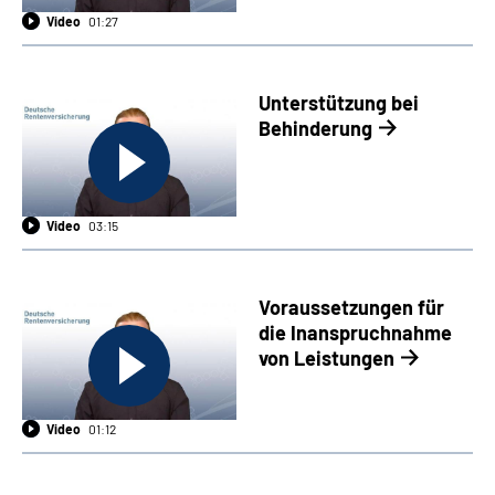
Video
01:27
Unterstützung bei
Behinderung
Video
03:15
Voraussetzungen für
die Inanspruchnahme
von Leistungen
Video
01:12