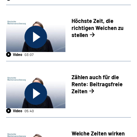
Höchste Zeit, die
richtigen Weichen zu
stellen
Video
03:07
Zählen auch für die
Rente: Beitragsfreie
Zeiten
Video
05:40
Welche Zeiten wirken