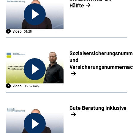
Hälfte
Video
01:25
Sozialversicherungsnumm
und
Versicherungsnummernac
Video
05:32 min
Gute Beratung inklusive