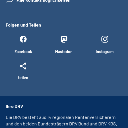
Folgen und Teilen
Facebook
Mastodon
Instagram
teilen
Ihre DRV
Die DRV besteht aus 14 regionalen Rentenversicherern
und den beiden Bundesträgern DRV Bund und DRV KBS.