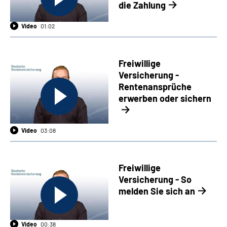
die Zahlung
Video
01:02
Freiwillige
Versicherung -
Rentenansprüche
erwerben oder sichern
Video
03:08
Freiwillige
Versicherung - So
melden Sie sich an
Video
00:38