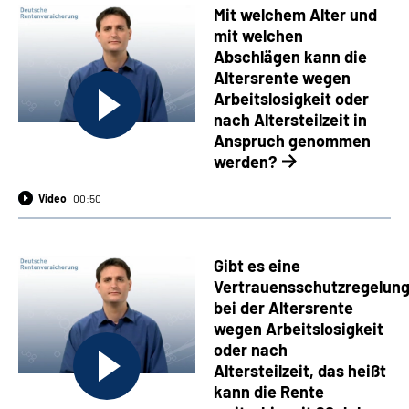
Mit welchem Alter und
mit welchen
Abschlägen kann die
Altersrente wegen
Arbeitslosigkeit oder
nach Altersteilzeit in
Anspruch genommen
werden?
Video
00:50
Gibt es eine
Vertrauensschutzregelun
bei der Altersrente
wegen Arbeitslosigkeit
oder nach
Altersteilzeit, das heißt
kann die Rente