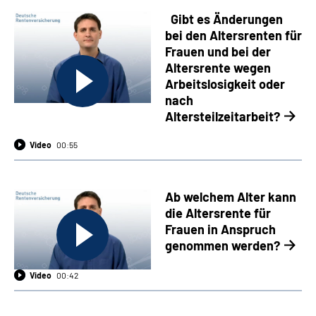
Gibt es Änderungen
bei den Altersrenten für
Frauen und bei der
Altersrente wegen
Arbeitslosigkeit oder
nach
Altersteilzeitarbeit?
Video
00:55
Ab welchem Alter kann
die Altersrente für
Frauen in Anspruch
genommen werden?
Video
00:42