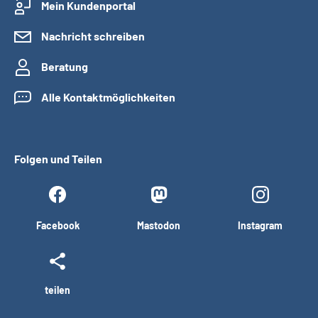
Mein Kundenportal
Nachricht schreiben
Beratung
Alle Kontaktmöglichkeiten
Folgen und Teilen
Facebook
Mastodon
Instagram
teilen