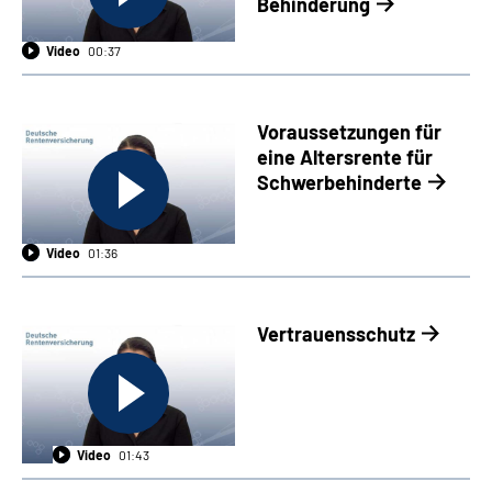
Behinderung
Video
00:37
Voraussetzungen für
eine Altersrente für
Schwerbehinderte
Video
01:36
Vertrauensschutz
Video
01:43