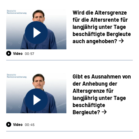
Wird die Altersgrenze
für die Altersrente für
langjährig unter Tage
beschäftigte Bergleute
auch angehoben?
Video
00:57
Gibt es Ausnahmen von
der Anhebung der
Altersgrenze für
langjährig unter Tage
beschäftigte
Bergleute?
Video
00:45