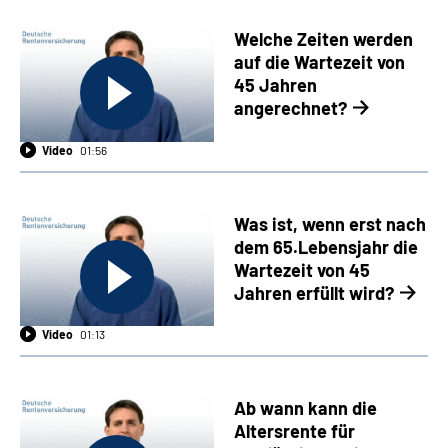
Welche Zeiten werden
auf die Wartezeit von
45 Jahren
angerechnet?
Video
01:56
Was ist, wenn erst nach
dem 65.Lebensjahr die
Wartezeit von 45
Jahren erfüllt wird?
Video
01:13
Ab wann kann die
Altersrente für