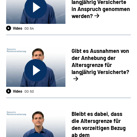
langjährig Versicherte
in Anspruch genommen
werden?
Video
00:54
Gibt es Ausnahmen von
der Anhebung der
Altersgrenze für
langjährig Versicherte?
Video
00:50
Bleibt es dabei, dass
die Altersgrenze für
den vorzeitigen Bezug
ab dem