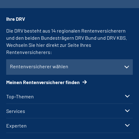
Ihre DRV
Die DRV besteht aus 14 regionalen Rentenversicherern
und den beiden Bundesträgern DRV Bund und DRV KBS.
Wechseln Sie hier direkt zur Seite Ihres
Rentenversicherers:
Rentenversicherer wählen
Meinen Rentenversicherer finden
Top-Themen
Services
Experten