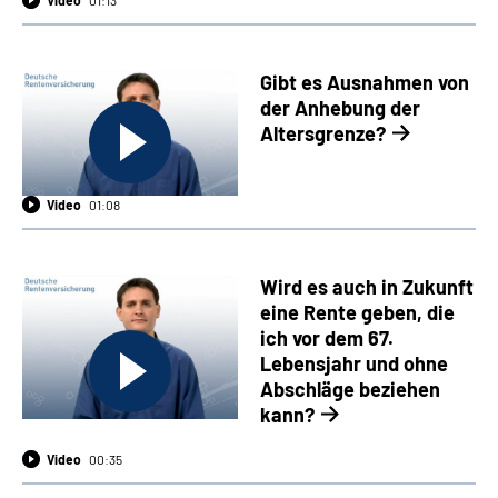
Gibt es Ausnahmen von
der Anhebung der
Altersgrenze?
Video
01:08
Wird es auch in Zukunft
eine Rente geben, die
ich vor dem 67.
Lebensjahr und ohne
Abschläge beziehen
kann?
Video
00:35