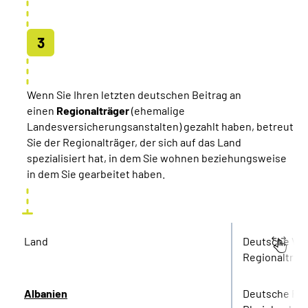
Wenn Sie Ihren letzten deutschen Beitrag an
einen
Regionalträger
(ehemalige
Landesversicherungsanstalten) gezahlt haben, betreut
Sie der Regionalträger, der sich auf das Land
spezialisiert hat, in dem Sie wohnen beziehungsweise
in dem Sie gearbeitet haben.
Land
Deutsche Ver
Regionalträg
Albanien
Deutsche Re