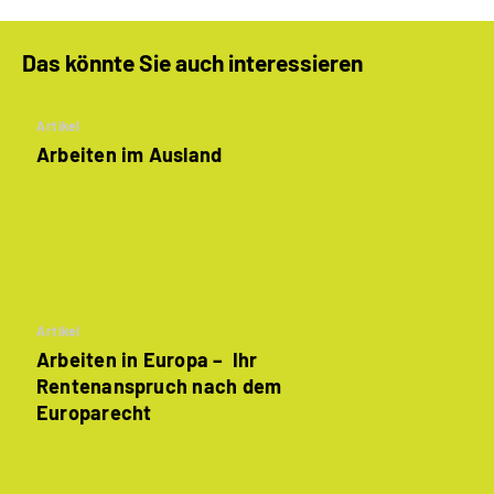
Das könnte Sie auch interessieren
Artikel
Arbeiten im Ausland
Artikel
Arbeiten in Europa – Ihr
Rentenanspruch nach dem
Europarecht