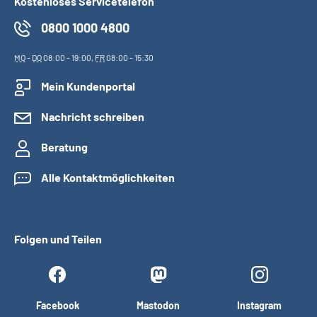
Kostenloses Servicetelefon
0800 1000 4800
MO
-
DO
08:00 - 19:00,
FR
08:00 - 15:30
Mein Kundenportal
Nachricht schreiben
Beratung
Alle Kontaktmöglichkeiten
Folgen und Teilen
Facebook
Mastodon
Instagram