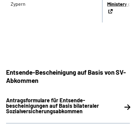
Zypern
Ministery of 
Entsende-Bescheinigung auf Basis von SV-
Abkommen
Antragsformulare für Entsende­
bescheinigungen auf Basis bilateraler
Sozialversicherungsabkommen