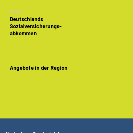
Artikel
Deutschlands
Sozialversicherungs­
abkommen
Angebote in der Region