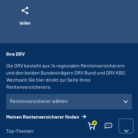
teilen
Ihre DRV
Die DRV besteht aus 14 regionalen Rentenversicherern
und den beiden Bundesträgern DRV Bund und DRV KBS.
Wechseln Sie hier direkt zur Seite Ihres
Rentenversicherers:
Rentenversicherer wählen
Meinen Rentenversicherer finden
0
Top-Themen