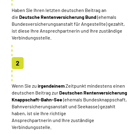
Haben Sie Ihren letzten deutschen Beitrag an
die
Deutsche Rentenversicherung Bund
(ehemals
Bundesversicherungsanstalt für Angestellte) gezahlt,
ist diese Ihre Ansprechpartnerin und Ihre zuständige
Verbindungsstelle.
Wenn Sie zu
irgendeinem
Zeitpunkt mindestens einen
deutschen Beitrag zur
Deutschen Rentenversicherung
Knappschaft-Bahn-See
(ehemals Bundesknappschaft,
Bahnversicherungsanstalt und Seekasse) gezahlt
haben, ist sie Ihre richtige
Ansprechpartnerin und Ihre zuständige
Verbindungsstelle.