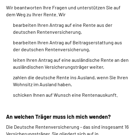
Wir beantworten Ihre Fragen und unterstützen Sie auf
dem Weg zu Ihrer Rente. Wir
bearbeiten Ihren Antrag auf eine Rente aus der
deutschen Rentenversicherung,
bearbeiten Ihren Antrag auf Beitragserstattung aus
der deutschen Rentenversicherung,
leiten Ihren Antrag auf eine ausländische Rente an den
ausländischen Versicherungsträger weiter,
zahlen die deutsche Rente ins Ausland, wenn Sie Ihren
Wohnsitz im Ausland haben,
schicken Ihnen auf Wunsch eine Rentenauskunft.
An welchen Träger muss ich mich wenden?
Die Deutsche Rentenversicherung - das sind insgesamt 16
Versicherungsträger. Sie gliedert sich auf in