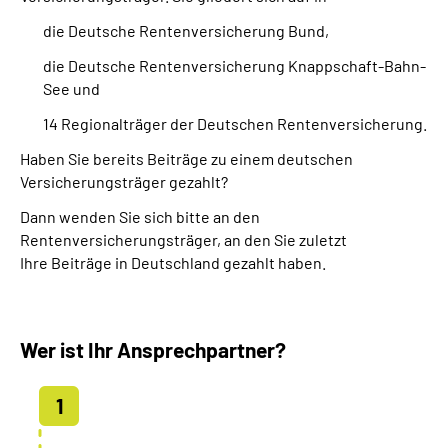
die Deutsche Rentenversicherung Bund,
die Deutsche Rentenversicherung Knappschaft-Bahn-
See und
14 Regionalträger der Deutschen Rentenversicherung.
Haben Sie bereits Beiträge zu einem deutschen
Versicherungsträger gezahlt?
Dann wenden Sie sich bitte an den
Rentenversicherungsträger, an den Sie zuletzt
Ihre Beiträge in Deutschland gezahlt haben.
Wer ist Ihr Ansprechpartner?