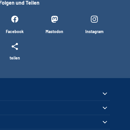
Folgen und Teilen
Facebook
Mastodon
Instagram
teilen