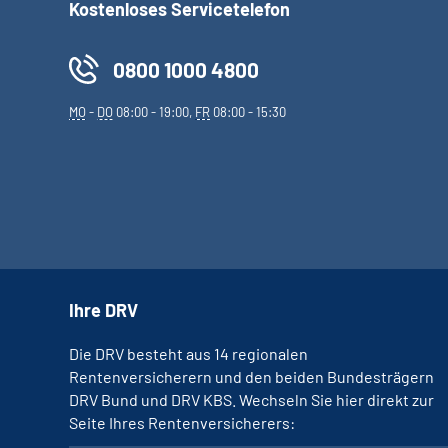
Kostenloses Servicetelefon
0800 1000 4800
MO
-
DO
08:00 - 19:00,
FR
08:00 - 15:30
Ihre DRV
Die DRV besteht aus 14 regionalen
Rentenversicherern und den beiden Bundesträgern
DRV Bund und DRV KBS. Wechseln Sie hier direkt zur
Seite Ihres Rentenversicherers: