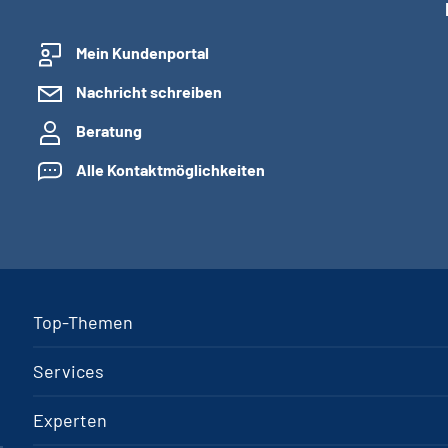
Mein Kundenportal
Nachricht schreiben
Beratung
Alle Kontaktmöglichkeiten
Top-Themen
Services
Experten