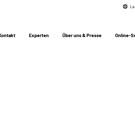
La
Kontakt
Experten
Über uns & Presse
Online-S