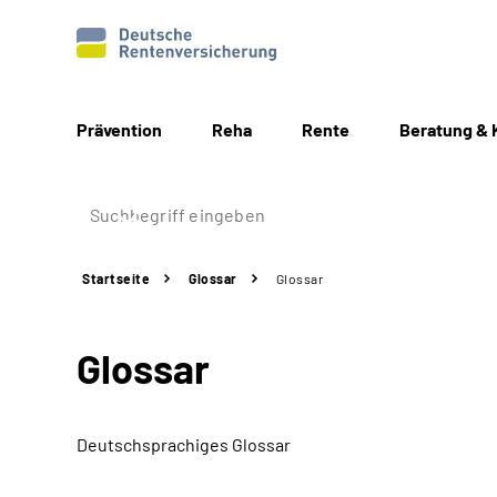
Prävention
Reha
Rente
Beratung & 
Startseite
Glossar
Glossar
Glossar
Deutschsprachiges Glossar