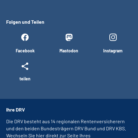
Folgen und Teilen
Facebook
Mastodon
Instagram
teilen
Ihre DRV
Die DRV besteht aus 14 regionalen Rentenversicherern
und den beiden Bundesträgern DRV Bund und DRV KBS.
Wechseln Sie hier direkt zur Seite Ihres