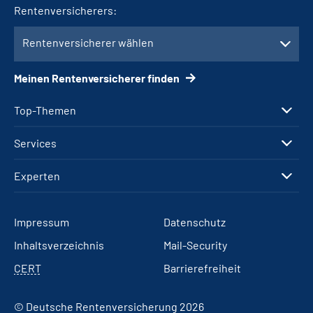
Rentenversicherers:
Rentenversicherer wählen
Meinen Rentenversicherer finden
Top-Themen
Services
Experten
Impressum
Datenschutz
Inhaltsverzeichnis
Mail-Security
CERT
Barrierefreiheit
© Deutsche Rentenversicherung 2026