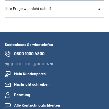
Ihre Frage war nicht dabei?
Kostenloses Servicetelefon
0800 1000 4800
MO
-
DO
08:00 - 19:00,
FR
08:00 - 15:30
Mein Kundenportal
Nachricht schreiben
Beratung
Alle Kontaktmöglichkeiten