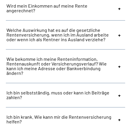
Wird mein Einkommen auf meine Rente
angerechnet?
Welche Auswirkung hat es auf die gesetzliche
Rentenversicherung, wenn ich im Ausland arbeite
oder wenn ich als Rentner ins Ausland verziehe?
Wie bekomme ich meine Renteninformation,
Rentenauskunft oder Versicherungsverlauf? Wie
kann ich meine Adresse oder Bankverbindung
ändern?
Ich bin selbstständig, muss oder kann ich Beiträge
zahlen?
Ich bin krank. Wie kann mir die Rentenversicherung
helfen?