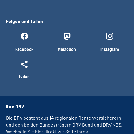
Folgen und Teilen
Facebook
Mastodon
Instagram
teilen
Ihre DRV
Die DRV besteht aus 14 regionalen Rentenversicherern
und den beiden Bundesträgern DRV Bund und DRV KBS.
Wechseln Sie hier direkt zur Seite Ihres