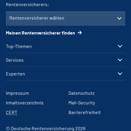
Rentenversicherers:
Rentenversicherer wählen
Meinen Rentenversicherer finden
Top-Themen
Services
Experten
Impressum
Datenschutz
Inhaltsverzeichnis
Mail-Security
CERT
Barrierefreiheit
© Deutsche Rentenversicherung 2026