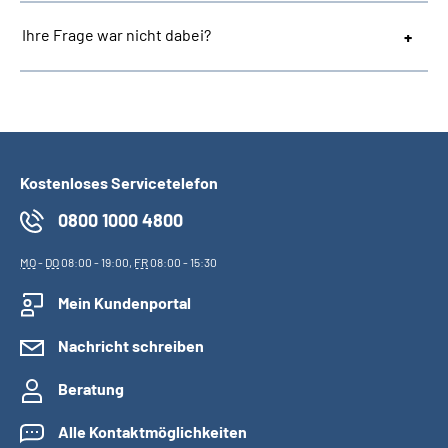
Ihre Frage war nicht dabei?
Kostenloses Servicetelefon
0800 1000 4800
MO
-
DO
08:00 - 19:00,
FR
08:00 - 15:30
Mein Kundenportal
Nachricht schreiben
Beratung
Alle Kontaktmöglichkeiten