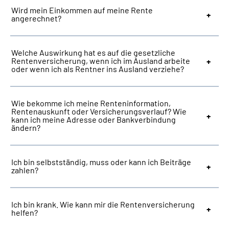
Wird mein Einkommen auf meine Rente
angerechnet?
Welche Auswirkung hat es auf die gesetzliche
Rentenversicherung, wenn ich im Ausland arbeite
oder wenn ich als Rentner ins Ausland verziehe?
Wie bekomme ich meine Renteninformation,
Rentenauskunft oder Versicherungsverlauf? Wie
kann ich meine Adresse oder Bankverbindung
ändern?
Ich bin selbstständig, muss oder kann ich Beiträge
zahlen?
Ich bin krank. Wie kann mir die Rentenversicherung
helfen?