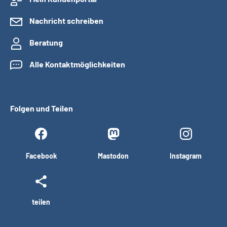
Nachricht schreiben
Beratung
Alle Kontaktmöglichkeiten
Folgen und Teilen
Facebook
Mastodon
Instagram
teilen