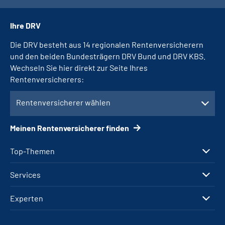
Ihre DRV
Die DRV besteht aus 14 regionalen Rentenversicherern
und den beiden Bundesträgern DRV Bund und DRV KBS.
Wechseln Sie hier direkt zur Seite Ihres
Rentenversicherers:
Rentenversicherer wählen
Meinen Rentenversicherer finden
Top-Themen
Services
Experten