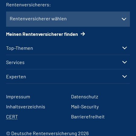
Rentenversicherers:
Rentenversicherer wählen
Meinen Rentenversicherer finden
Top-Themen
Services
Experten
Impressum
Datenschutz
Inhaltsverzeichnis
Mail-Security
CERT
Barrierefreiheit
© Deutsche Rentenversicherung 2026