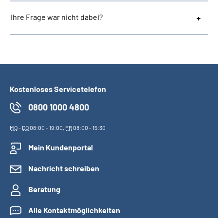
Ihre Frage war nicht dabei?
Kostenloses Servicetelefon
0800 1000 4800
MO
-
DO
08:00 - 19:00,
FR
08:00 - 15:30
Mein Kundenportal
Nachricht schreiben
Beratung
Alle Kontaktmöglichkeiten