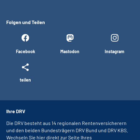
Folgen und Teilen
Facebook
Mastodon
Instagram
teilen
Ihre DRV
Die DRV besteht aus 14 regionalen Rentenversicherern
und den beiden Bundesträgern DRV Bund und DRV KBS.
Wechseln Sie hier direkt zur Seite Ihres