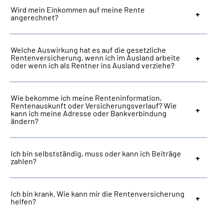
Wird mein Einkommen auf meine Rente
angerechnet?
Welche Auswirkung hat es auf die gesetzliche
Rentenversicherung, wenn ich im Ausland arbeite
oder wenn ich als Rentner ins Ausland verziehe?
Wie bekomme ich meine Renteninformation,
Rentenauskunft oder Versicherungsverlauf? Wie
kann ich meine Adresse oder Bankverbindung
ändern?
Ich bin selbstständig, muss oder kann ich Beiträge
zahlen?
Ich bin krank. Wie kann mir die Rentenversicherung
helfen?