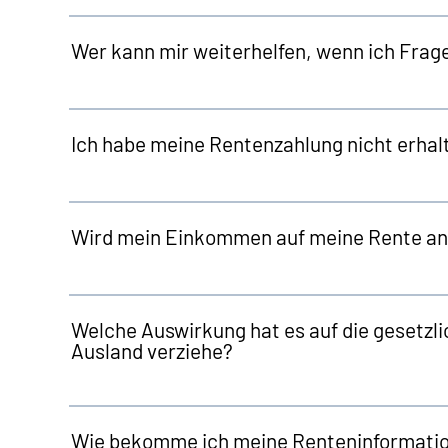
Wer kann mir weiterhelfen, wenn ich Frag
Ich habe meine Rentenzahlung nicht erhalt
Wird mein Einkommen auf meine Rente a
Welche Auswirkung hat es auf die gesetzli
Ausland verziehe?
Wie bekomme ich meine Renteninformation