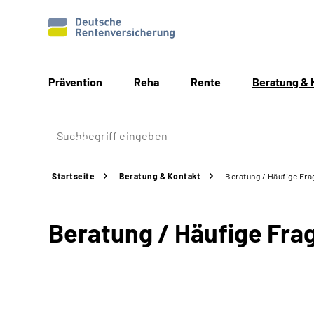
Prävention
Reha
Rente
Beratung & 
Startseite
Beratung & Kontakt
Beratung / Häufige Fra
Beratung / Häufige Fra