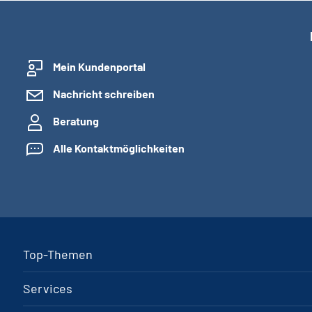
Mein Kundenportal
Nachricht schreiben
Beratung
Alle Kontaktmöglichkeiten
Top-Themen
Services