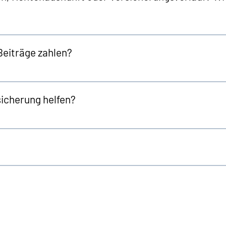
Beiträge zahlen?
sicherung helfen?