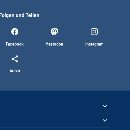
Folgen und Teilen
Facebook
Mastodon
Instagram
teilen