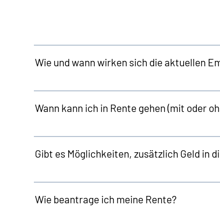
Wie und wann wirken sich die aktuellen E
Wann kann ich in Rente gehen (mit oder o
Gibt es Möglichkeiten, zusätzlich Geld in 
Wie beantrage ich meine Rente?