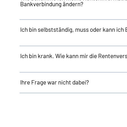
Bankverbindung ändern?
Ich bin selbstständig, muss oder kann ich 
Ich bin krank. Wie kann mir die Rentenver
Ihre Frage war nicht dabei?