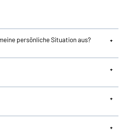
meine persönliche Situation aus?