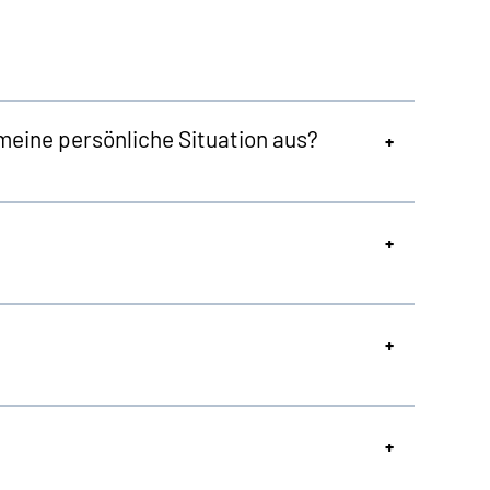
meine persönliche Situation aus?