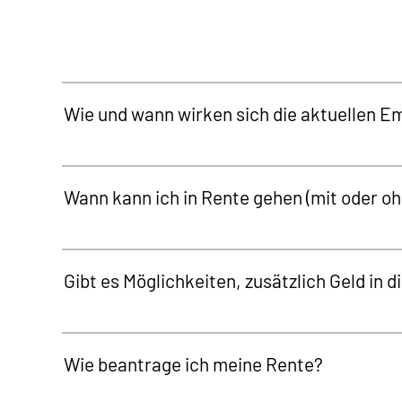
Wie und wann wirken sich die aktuellen E
Wann kann ich in Rente gehen (mit oder o
Gibt es Möglichkeiten, zusätzlich Geld in 
Wie beantrage ich meine Rente?