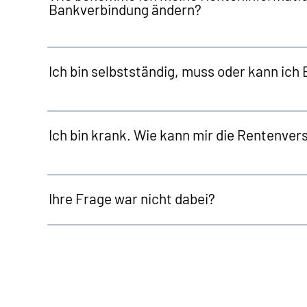
Bankverbindung ändern?
Ich bin selbstständig, muss oder kann ich 
Ich bin krank. Wie kann mir die Rentenver
Ihre Frage war nicht dabei?