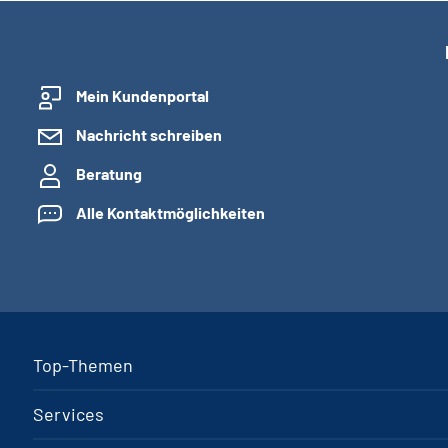
Mein Kundenportal
Nachricht schreiben
Beratung
Alle Kontaktmöglichkeiten
Top-Themen
Services