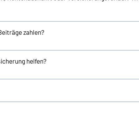
Beiträge zahlen?
sicherung helfen?