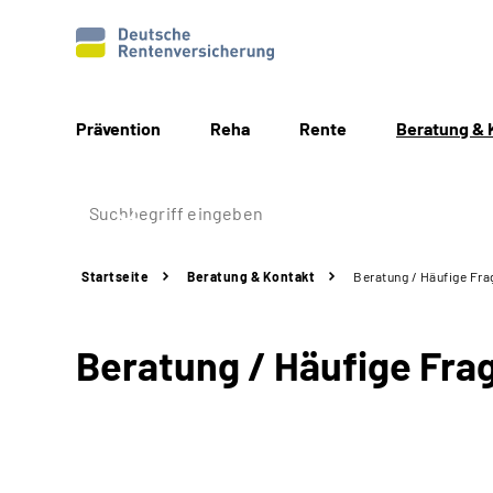
Prävention
Reha
Rente
Beratung & 
Startseite
Beratung & Kontakt
Beratung / Häufige Fra
Beratung / Häufige Fra