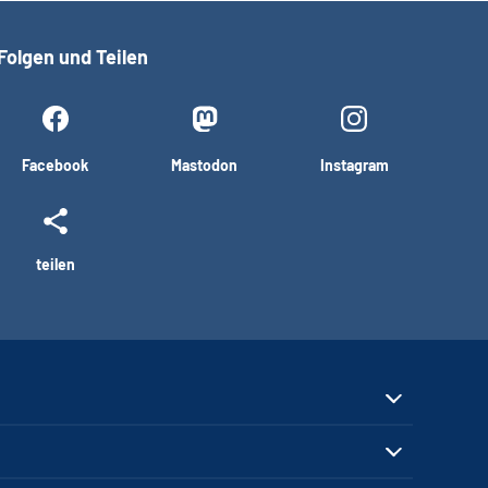
Folgen und Teilen
Facebook
Mastodon
Instagram
teilen