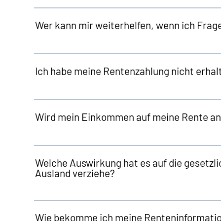
Wer kann mir weiterhelfen, wenn ich Frag
Ich habe meine Rentenzahlung nicht erhalt
Wird mein Einkommen auf meine Rente a
Welche Auswirkung hat es auf die gesetzli
Ausland verziehe?
Wie bekomme ich meine Renteninformation