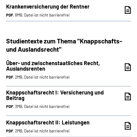
Krankenversicherung der Rentner
PDF
, 8MB, Datei ist nicht barrierefrei
Studientexte zum Thema "Knappschafts-
und Auslandsrecht"
Über- und zwischenstaatliches Recht,
Auslandsrenten
PDF
, 2MB, Datei ist nicht barrierefrei
Knappschaftsrecht I: Versicherung und
Beitrag
PDF
, 3MB, Datei ist nicht barrierefrei
Knappschaftsrecht II: Leistungen
PDF
, 2MB, Datei ist nicht barrierefrei