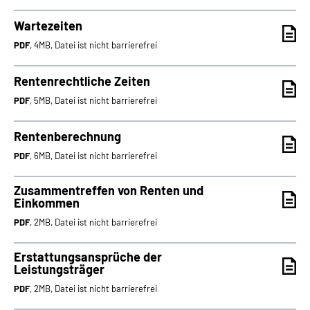
Wartezeiten
PDF
, 4MB, Datei ist nicht barrierefrei
Rentenrechtliche Zeiten
PDF
, 5MB, Datei ist nicht barrierefrei
Rentenberechnung
PDF
, 6MB, Datei ist nicht barrierefrei
Zusammentreffen von Renten und
Einkommen
PDF
, 2MB, Datei ist nicht barrierefrei
Erstattungsansprüche der
Leistungsträger
PDF
, 2MB, Datei ist nicht barrierefrei