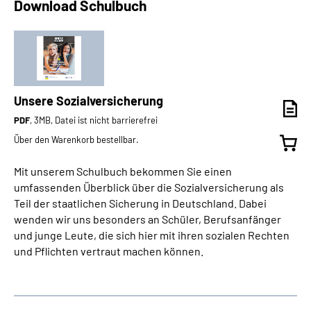
Download Schulbuch
Unsere Sozialversicherung
PDF
, 3MB, Datei ist nicht barrierefrei
Über den Warenkorb bestellbar.
Mit unserem Schulbuch bekommen Sie einen
umfassenden Überblick über die Sozialversicherung als
Teil der staatlichen Sicherung in Deutschland. Dabei
wenden wir uns besonders an Schüler, Berufsanfänger
und junge Leute, die sich hier mit ihren sozialen Rechten
und Pflichten vertraut machen können.