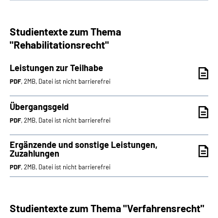
Studientexte zum Thema
"Rehabilitationsrecht"
Leistungen zur Teilhabe
PDF
, 2MB, Datei ist nicht barrierefrei
Übergangsgeld
PDF
, 2MB, Datei ist nicht barrierefrei
Ergänzende und sonstige Leistungen,
Zuzahlungen
PDF
, 2MB, Datei ist nicht barrierefrei
Studientexte zum Thema "Verfahrensrecht"