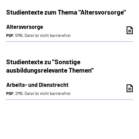
Studientexte zum Thema "Altersvorsorge"
Altersvorsorge
PDF
, 5MB, Datei ist nicht barrierefrei
Studientexte zu "Sonstige
ausbildungsrelevante Themen"
Arbeits- und Dienstrecht
PDF
, 2MB, Datei ist nicht barrierefrei