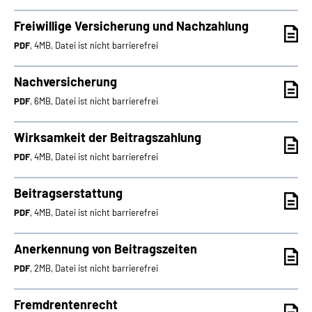
Freiwillige Versicherung und Nachzahlung
PDF
, 4MB, Datei ist nicht barrierefrei
Nachversicherung
PDF
, 6MB, Datei ist nicht barrierefrei
Wirksamkeit der Beitragszahlung
PDF
, 4MB, Datei ist nicht barrierefrei
Beitragserstattung
PDF
, 4MB, Datei ist nicht barrierefrei
Anerkennung von Beitragszeiten
PDF
, 2MB, Datei ist nicht barrierefrei
Fremdrentenrecht