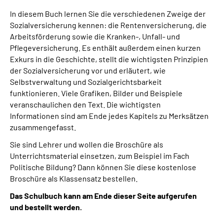
In diesem Buch lernen Sie die verschiedenen Zweige der
Sozialversicherung kennen: die Rentenversicherung, die
Arbeitsförderung sowie die Kranken-, Unfall- und
Pflegeversicherung. Es enthält außerdem einen kurzen
Exkurs in die Geschichte, stellt die wichtigsten Prinzipien
der Sozialversicherung vor und erläutert, wie
Selbstverwaltung und Sozialgerichtsbarkeit
funktionieren. Viele Grafiken, Bilder und Beispiele
veranschaulichen den Text. Die wichtigsten
Informationen sind am Ende jedes Kapitels zu Merksätzen
zusammengefasst.
Sie sind Lehrer und wollen die Broschüre als
Unterrichtsmaterial einsetzen, zum Beispiel im Fach
Politische Bildung? Dann können Sie diese kostenlose
Broschüre als Klassensatz bestellen.
Das Schulbuch kann am Ende dieser Seite aufgerufen
und bestellt werden.