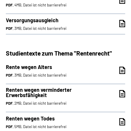
PDF
, 4MB, Datei ist nicht barrierefrei
Versorgungsausgleich
PDF
, 3MB, Datei ist nicht barrierefrei
Studientexte zum Thema "Rentenrecht"
Rente wegen Alters
PDF
, 3MB, Datei ist nicht barrierefrei
Renten wegen verminderter
Erwerbsfähigkeit
PDF
, 2MB, Datei ist nicht barrierefrei
Renten wegen Todes
PDF
, 5MB, Datei ist nicht barrierefrei