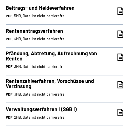
Beitrags- und Meldeverfahren
PDF
, 5MB, Datei ist nicht barrierefrei
Rentenantragsverfahren
PDF
, 4MB, Datei ist nicht barrierefrei
Pfändung, Abtretung, Aufrechnung von
Renten
PDF
, 3MB, Datei ist nicht barrierefrei
Rentenzahlverfahren, Vorschüsse und
Verzinsung
PDF
, 3MB, Datei ist nicht barrierefrei
Verwaltungsverfahren
I
(
SGB
I
)
PDF
, 2MB, Datei ist nicht barrierefrei