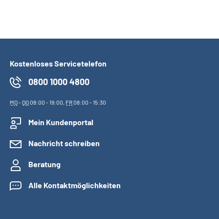
Kostenloses Servicetelefon
0800 1000 4800
MO
-
DO
08:00 - 19:00,
FR
08:00 - 15:30
Mein Kundenportal
Nachricht schreiben
Beratung
Alle Kontaktmöglichkeiten