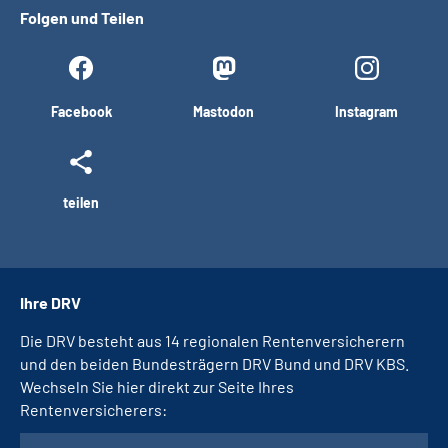
Folgen und Teilen
Facebook
Mastodon
Instagram
teilen
Ihre DRV
Die DRV besteht aus 14 regionalen Rentenversicherern
und den beiden Bundesträgern DRV Bund und DRV KBS.
Wechseln Sie hier direkt zur Seite Ihres
Rentenversicherers: