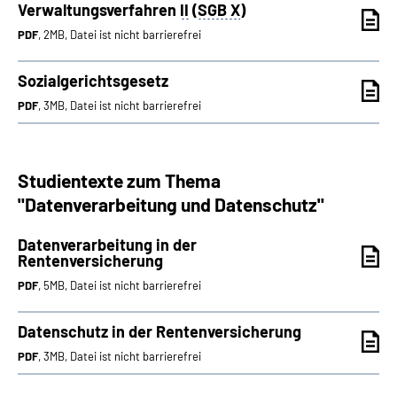
Verwaltungsverfahren
II
(
SGB X
)
PDF
, 2MB, Datei ist nicht barrierefrei
Sozialgerichtsgesetz
PDF
, 3MB, Datei ist nicht barrierefrei
Studientexte zum Thema
"Datenverarbeitung und Datenschutz"
Datenverarbeitung in der
Rentenversicherung
PDF
, 5MB, Datei ist nicht barrierefrei
Datenschutz in der Rentenversicherung
PDF
, 3MB, Datei ist nicht barrierefrei