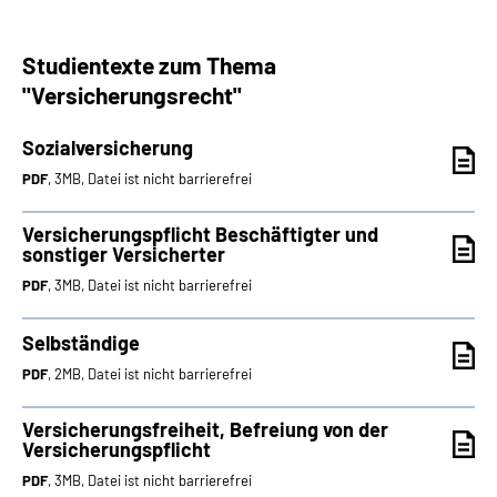
Studientexte zum Thema
"Versicherungsrecht"
Sozialversicherung
PDF
, 3MB, Datei ist nicht barrierefrei
Versicherungspflicht Beschäftigter und
sonstiger Versicherter
PDF
, 3MB, Datei ist nicht barrierefrei
Selbständige
PDF
, 2MB, Datei ist nicht barrierefrei
Versicherungsfreiheit, Befreiung von der
Versicherungspflicht
PDF
, 3MB, Datei ist nicht barrierefrei