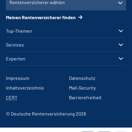
Rentenversicherer wählen
Meinen Rentenversicherer finden
Top-Themen
Services
Experten
Impressum
Datenschutz
Inhaltsverzeichnis
Mail-Security
CERT
Barrierefreiheit
© Deutsche Rentenversicherung 2026