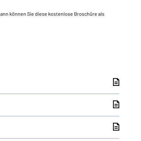
 Dann können Sie diese kostenlose Broschüre als