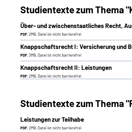
Studientexte zum Thema "
Über- und zwischenstaatliches Recht, A
PDF
, 2MB, Datei ist nicht barrierefrei
Knappschaftsrecht I: Versicherung und B
PDF
, 3MB, Datei ist nicht barrierefrei
Knappschaftsrecht II: Leistungen
PDF
, 2MB, Datei ist nicht barrierefrei
Studientexte zum Thema "R
Leistungen zur Teilhabe
PDF
, 2MB, Datei ist nicht barrierefrei