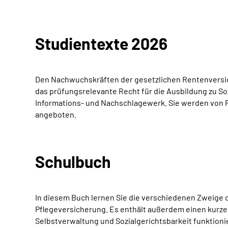
Studientexte 2026
Den Nachwuchskräften der gesetzlichen Rentenversic
das prüfungsrelevante Recht für die Ausbildung zu S
Informations- und Nachschlagewerk. Sie werden von Fa
angeboten.
Schulbuch
In diesem Buch lernen Sie die verschiedenen Zweige d
Pflegeversicherung. Es enthält außerdem einen kurzen 
Selbstverwaltung und Sozialgerichtsbarkeit funktionie