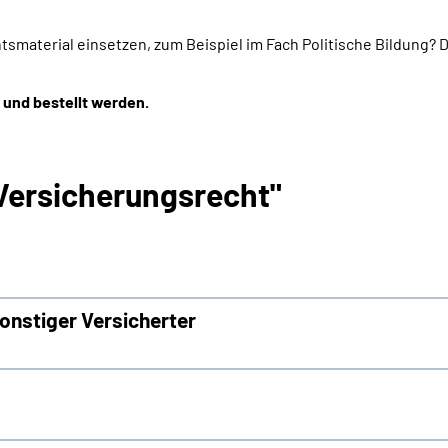
htsmaterial einsetzen, zum Beispiel im Fach Politische Bildung?
 und bestellt werden.
Versicherungsrecht"
onstiger Versicherter