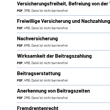
Versicherungsfreiheit, Befreiung von der
PDF
, 3MB, Datei ist nicht barrierefrei
Freiwillige Versicherung und Nachzahlun
PDF
, 4MB, Datei ist nicht barrierefrei
Nachversicherung
PDF
, 6MB, Datei ist nicht barrierefrei
Wirksamkeit der Beitragszahlung
PDF
, 4MB, Datei ist nicht barrierefrei
Beitragserstattung
PDF
, 4MB, Datei ist nicht barrierefrei
Anerkennung von Beitragszeiten
PDF
, 2MB, Datei ist nicht barrierefrei
Fremdrentenrecht