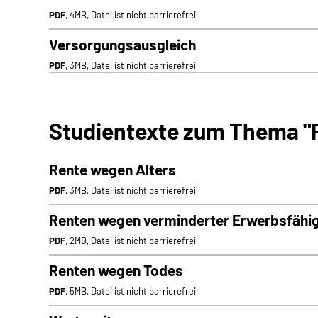
PDF
, 4MB, Datei ist nicht barrierefrei
Versorgungsausgleich
PDF
, 3MB, Datei ist nicht barrierefrei
Studientexte zum Thema "
Rente wegen Alters
PDF
, 3MB, Datei ist nicht barrierefrei
Renten wegen verminderter Erwerbsfähig
PDF
, 2MB, Datei ist nicht barrierefrei
Renten wegen Todes
PDF
, 5MB, Datei ist nicht barrierefrei