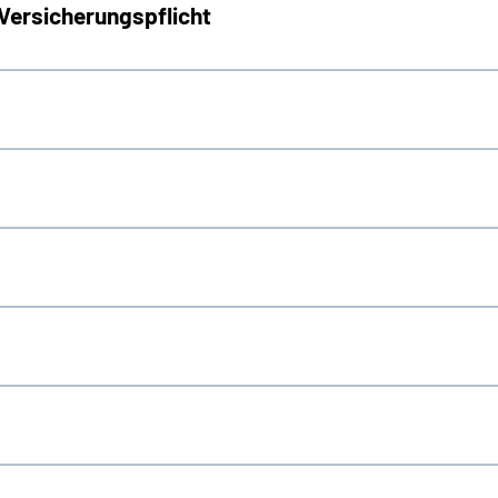
 Versicherungspflicht
g