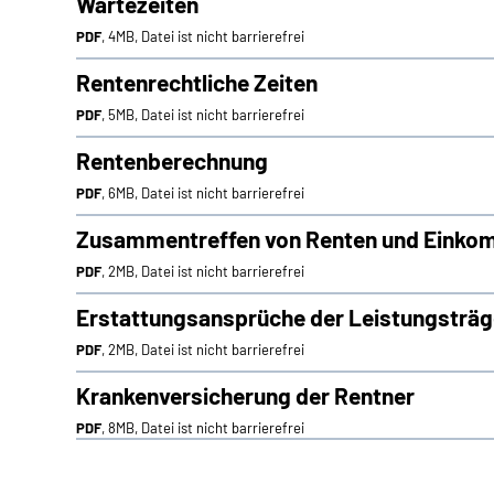
Wartezeiten
PDF
, 4MB, Datei ist nicht barrierefrei
Rentenrechtliche Zeiten
PDF
, 5MB, Datei ist nicht barrierefrei
Rentenberechnung
PDF
, 6MB, Datei ist nicht barrierefrei
Zusammentreffen von Renten und Eink
PDF
, 2MB, Datei ist nicht barrierefrei
Erstattungsansprüche der Leistungsträg
PDF
, 2MB, Datei ist nicht barrierefrei
Krankenversicherung der Rentner
PDF
, 8MB, Datei ist nicht barrierefrei