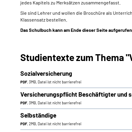
jedes Kapitels zu Merksätzen zusammengefasst.
Sie sind Lehrer und wollen die Broschüre als Unterric
Klassensatz bestellen.
Das Schulbuch kann am Ende dieser Seite aufgerufen
Studientexte zum Thema "
Sozialversicherung
PDF
, 3MB, Datei ist nicht barrierefrei
Versicherungspflicht Beschäftigter und s
PDF
, 3MB, Datei ist nicht barrierefrei
Selbständige
PDF
, 2MB, Datei ist nicht barrierefrei