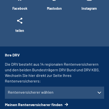
Facebook
Mastodon
Instagram
teilen
Ihre DRV
Die DRV besteht aus 14 regionalen Rentenversicherern
und den beiden Bundesträgern DRV Bund und DRV KBS.
Wechseln Sie hier direkt zur Seite Ihres
Rentenversicherers:
Rentenversicherer wählen
Meinen Rentenversicherer finden