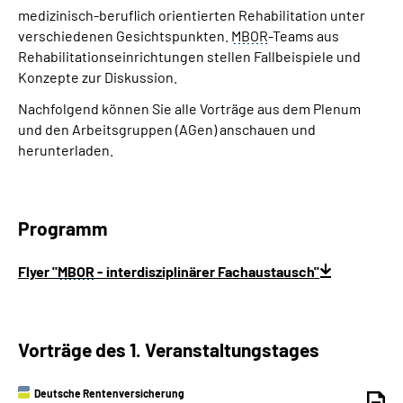
medizinisch-beruflich orientierten Rehabilitation unter
verschiedenen Gesichtspunkten.
MBOR
-Teams aus
Rehabilitationseinrichtungen stellen Fallbeispiele und
Konzepte zur Diskussion.
Nachfolgend können Sie alle Vorträge aus dem Plenum
und den Arbeitsgruppen (AGen) anschauen und
herunterladen.
Programm
Flyer "
MBOR
- interdisziplinärer Fachaustausch"
Vorträge des 1. Veranstaltungstages
Deutsche Rentenversicherung