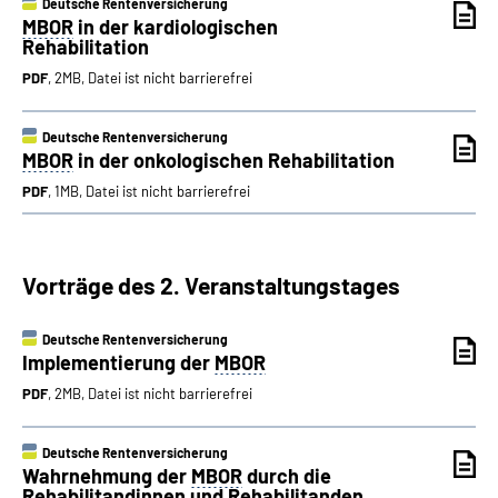
Deutsche Rentenversicherung
MBOR
in der kardiologischen
Rehabilitation
PDF
, 2MB, Datei ist nicht barrierefrei
Deutsche Rentenversicherung
MBOR
in der onkologischen Rehabilitation
PDF
, 1MB, Datei ist nicht barrierefrei
Vorträge des 2. Veranstaltungstages
Deutsche Rentenversicherung
Implementierung der
MBOR
PDF
, 2MB, Datei ist nicht barrierefrei
Deutsche Rentenversicherung
Wahrnehmung der
MBOR
durch die
Rehabilitandinnen und Rehabilitanden