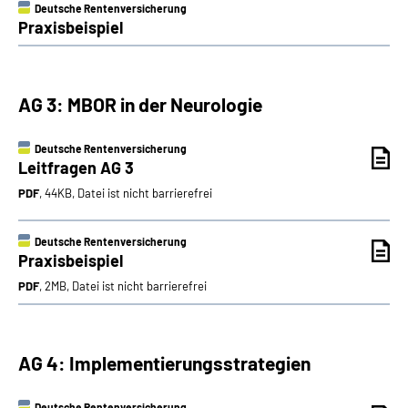
Deutsche Rentenversicherung
Praxisbeispiel
AG 3: MBOR in der Neurologie
Deutsche Rentenversicherung
Leitfragen AG 3
PDF
, 44KB, Datei ist nicht barrierefrei
Deutsche Rentenversicherung
Praxisbeispiel
PDF
, 2MB, Datei ist nicht barrierefrei
AG 4: Implementierungsstrategien
Deutsche Rentenversicherung