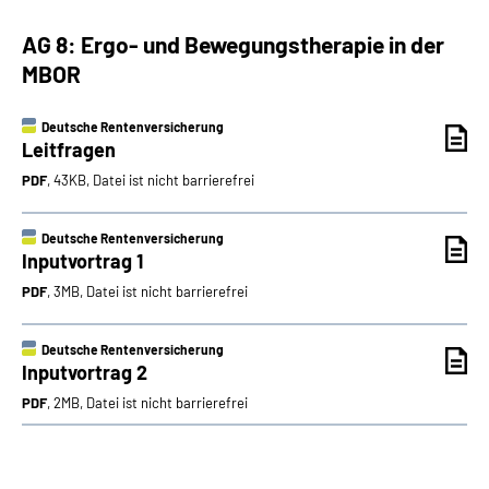
AG 8: Ergo- und Bewegungstherapie in der
MBOR
Deutsche Rentenversicherung
Leitfragen
PDF
, 43KB, Datei ist nicht barrierefrei
Deutsche Rentenversicherung
Inputvortrag 1
PDF
, 3MB, Datei ist nicht barrierefrei
Deutsche Rentenversicherung
Inputvortrag 2
PDF
, 2MB, Datei ist nicht barrierefrei