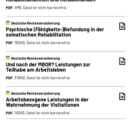
PDF
, 4MB, Datei ist nicht barrierefrei
Deutsche Rentenversicherung
Psychische (Fähigkeits-)Befundung in der
somatischen Rehabilitation
PDF
, 782KB, Datei ist nicht barrierefrei
Deutsche Rentenversicherung
Und nach der
MBOR
? Leistungen zur
Teilhabe am Arbeitsleben
PDF
, 378KB, Datei ist nicht barrierefrei
Deutsche Rentenversicherung
Arbeitsbezogene Leistungen in der
Wahrnehmung der Visitationen
PDF
, 192KB, Datei ist nicht barrierefrei