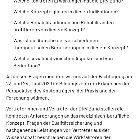
Welche konkreten Erwartungen hat die
DRV
Bund?
Welche Konzepte gibt es in diesen Indikationen?
Welche Rehabilitandinnen und Rehabilitanden
profitieren von diesem Konzept?
Was ist die Aufgabe der verschiedenen
therapeutischen Berufsgruppen in diesem Konzept?
Welche sozialmedizinischen Aspekte sind von
Bedeutung?
All diesen Fragen möchten wir uns auf der Fachtagung am
23. und 24. Juni 2023 im Bildungszentrum Erkner aus der
Perspektive des Kostenträgers, der Praxis und der
Forschung widmen.
Vertreterinnen und Vertreter der
DRV
Bund stellen die
konkreten Anforderungen an das medizinisch-berufliche
Konzept, Fragen der Qualitätssicherung und
nachgehende Leistungen vor. Vertreter aus der
Wissenschaft beschreiben die Wirkfaktoren der