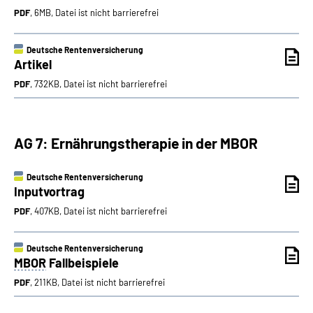
PDF
, 6MB, Datei ist nicht barrierefrei
Deutsche Rentenversicherung
Artikel
PDF
, 732KB, Datei ist nicht barrierefrei
AG 7: Ernährungstherapie in der MBOR
Deutsche Rentenversicherung
Inputvortrag
PDF
, 407KB, Datei ist nicht barrierefrei
Deutsche Rentenversicherung
MBOR
Fallbeispiele
PDF
, 211KB, Datei ist nicht barrierefrei