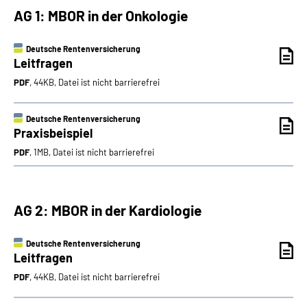
AG 1: MBOR in der Onkologie
Deutsche Rentenversicherung
Leitfragen
PDF
, 44KB, Datei ist nicht barrierefrei
Deutsche Rentenversicherung
Praxisbeispiel
PDF
, 1MB, Datei ist nicht barrierefrei
AG 2: MBOR in der Kardiologie
Deutsche Rentenversicherung
Leitfragen
PDF
, 44KB, Datei ist nicht barrierefrei