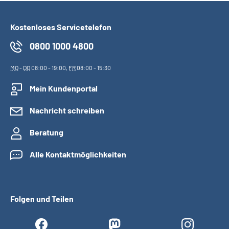
Kostenloses Servicetelefon
0800 1000 4800
MO
-
DO
08:00 - 19:00,
FR
08:00 - 15:30
Mein Kundenportal
Nachricht schreiben
Beratung
Alle Kontaktmöglichkeiten
Folgen und Teilen