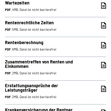
Wartezeiten
PDF
, 4MB, Datei ist nicht barrierefrei
Rentenrechtliche Zeiten
PDF
, 5MB, Datei ist nicht barrierefrei
Rentenberechnung
PDF
, 6MB, Datei ist nicht barrierefrei
Zusammentreffen von Renten und
Einkommen
PDF
, 2MB, Datei ist nicht barrierefrei
Erstattungsansprüche der
Leistungsträger
PDF
, 2MB, Datei ist nicht barrierefrei
Krankenversicherung der Rentner