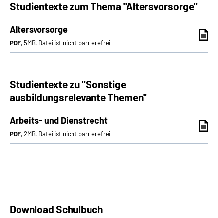
Studientexte zum Thema "Altersvorsorge"
Altersvorsorge
PDF
, 5MB, Datei ist nicht barrierefrei
Studientexte zu "Sonstige
ausbildungsrelevante Themen"
Arbeits- und Dienstrecht
PDF
, 2MB, Datei ist nicht barrierefrei
Download Schulbuch