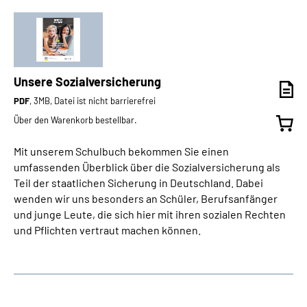
Unsere Sozialversicherung
PDF
, 3MB, Datei ist nicht barrierefrei
Über den Warenkorb bestellbar.
Mit unserem Schulbuch bekommen Sie einen
umfassenden Überblick über die Sozialversicherung als
Teil der staatlichen Sicherung in Deutschland. Dabei
wenden wir uns besonders an Schüler, Berufsanfänger
und junge Leute, die sich hier mit ihren sozialen Rechten
und Pflichten vertraut machen können.