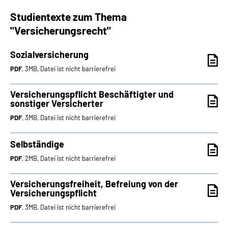
Studientexte zum Thema
"Versicherungsrecht"
Sozialversicherung
PDF
, 3MB, Datei ist nicht barrierefrei
Versicherungspflicht Beschäftigter und
sonstiger Versicherter
PDF
, 3MB, Datei ist nicht barrierefrei
Selbständige
PDF
, 2MB, Datei ist nicht barrierefrei
Versicherungsfreiheit, Befreiung von der
Versicherungspflicht
PDF
, 3MB, Datei ist nicht barrierefrei