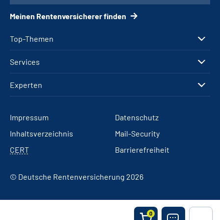
Meinen Rentenversicherer finden
Top-Themen
Services
Experten
Impressum
Datenschutz
Inhaltsverzeichnis
Mail-Security
CERT
Barrierefreiheit
© Deutsche Rentenversicherung 2026
0