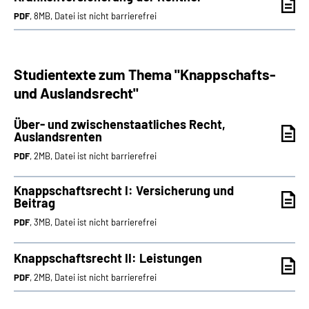
PDF
, 8MB, Datei ist nicht barrierefrei
Studientexte zum Thema "Knappschafts-
und Auslandsrecht"
Über- und zwischenstaatliches Recht,
Auslandsrenten
PDF
, 2MB, Datei ist nicht barrierefrei
Knappschaftsrecht I: Versicherung und
Beitrag
PDF
, 3MB, Datei ist nicht barrierefrei
Knappschaftsrecht II: Leistungen
PDF
, 2MB, Datei ist nicht barrierefrei