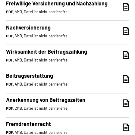
Freiwillige Versicherung und Nachzahlung
PDF
, 4MB, Datei ist nicht barrierefrei
Nachversicherung
PDF
, 6MB, Datei ist nicht barrierefrei
Wirksamkeit der Beitragszahlung
PDF
, 4MB, Datei ist nicht barrierefrei
Beitragserstattung
PDF
, 4MB, Datei ist nicht barrierefrei
Anerkennung von Beitragszeiten
PDF
, 2MB, Datei ist nicht barrierefrei
Fremdrentenrecht
PDF
, 4MB, Datei ist nicht barrierefrei