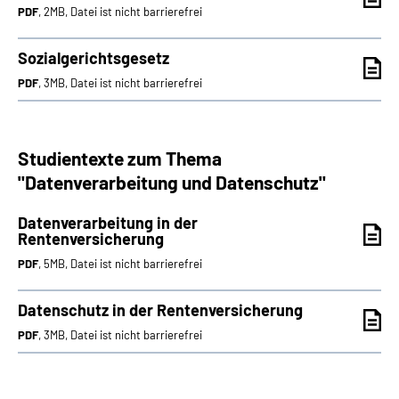
PDF
, 2MB, Datei ist nicht barrierefrei
Sozialgerichtsgesetz
PDF
, 3MB, Datei ist nicht barrierefrei
Studientexte zum Thema
"Datenverarbeitung und Datenschutz"
Datenverarbeitung in der
Rentenversicherung
PDF
, 5MB, Datei ist nicht barrierefrei
Datenschutz in der Rentenversicherung
PDF
, 3MB, Datei ist nicht barrierefrei