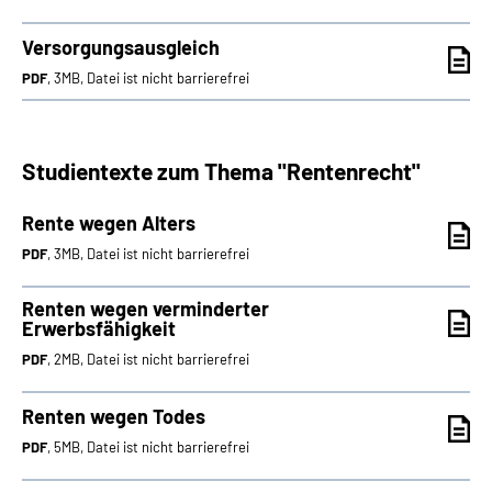
Versorgungsausgleich
PDF
, 3MB, Datei ist nicht barrierefrei
Studientexte zum Thema "Rentenrecht"
Rente wegen Alters
PDF
, 3MB, Datei ist nicht barrierefrei
Renten wegen verminderter
Erwerbsfähigkeit
PDF
, 2MB, Datei ist nicht barrierefrei
Renten wegen Todes
PDF
, 5MB, Datei ist nicht barrierefrei