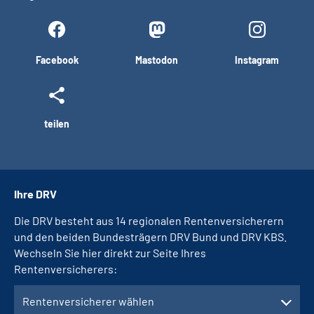
Facebook
Mastodon
Instagram
teilen
Ihre DRV
Die DRV besteht aus 14 regionalen Rentenversicherern
und den beiden Bundesträgern DRV Bund und DRV KBS.
Wechseln Sie hier direkt zur Seite Ihres
Rentenversicherers:
Rentenversicherer wählen