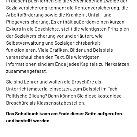
In diesem Buch lernen Sie die verschiedenen Zweige der
Sozialversicherung kennen: die Rentenversicherung, die
Arbeitsförderung sowie die Kranken-, Unfall- und
Pflegeversicherung. Es enthält außerdem einen kurzen
Exkurs in die Geschichte, stellt die wichtigsten Prinzipien
der Sozialversicherung vor und erläutert, wie
Selbstverwaltung und Sozialgerichtsbarkeit
funktionieren. Viele Grafiken, Bilder und Beispiele
veranschaulichen den Text. Die wichtigsten
Informationen sind am Ende jedes Kapitels zu Merksätzen
zusammengefasst.
Sie sind Lehrer und wollen die Broschüre als
Unterrichtsmaterial einsetzen, zum Beispiel im Fach
Politische Bildung? Dann können Sie diese kostenlose
Broschüre als Klassensatz bestellen.
Das Schulbuch kann am Ende dieser Seite aufgerufen
und bestellt werden.