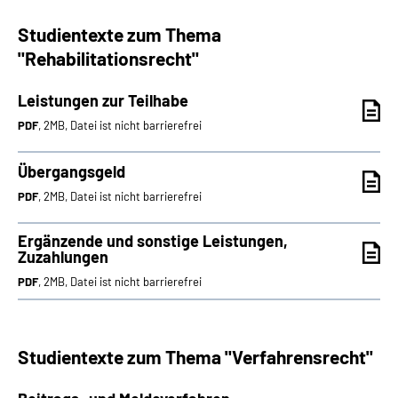
Studientexte zum Thema
"Rehabilitationsrecht"
Leistungen zur Teilhabe
PDF
, 2MB, Datei ist nicht barrierefrei
Übergangsgeld
PDF
, 2MB, Datei ist nicht barrierefrei
Ergänzende und sonstige Leistungen,
Zuzahlungen
PDF
, 2MB, Datei ist nicht barrierefrei
Studientexte zum Thema "Verfahrensrecht"