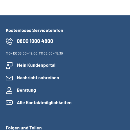
Kostenloses Servicetelefon
0800 1000 4800
MO
-
DO
08:00 - 19:00,
FR
08:00 - 15:30
Mein Kundenportal
Nachricht schreiben
Beratung
Alle Kontaktmöglichkeiten
Folgen und Teilen