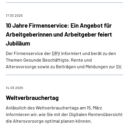
17.03.2025
10 Jahre Firmenservice: Ein Angebot für
Arbeitgeberinnen und Arbeitgeber feiert
Jubiläum
Der Firmenservice der
DRV
informiert und berät zu den
Themen Gesunde Beschäftigte, Rente und
Altersvorsorge sowie zu Beiträgen und Meldungen zur
SV
.
14.03.2025
Weltverbrauchertag
Anlässlich des Weltverbrauchertags am 15. März
informieren wir, wie Sie mit der Digitalen Rentenübersicht
die Altersvorsorge optimal planen können.