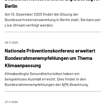
Berlin
Am 10. Dezember 2025 findet die Sitzung der
Bundesvertreterversammlung in Berlin statt. Sie kann per
Live-Stream verfolgt werden.
28.11.2025
Nationale Präventionskonferenz erweitert
Bundesrahmenempfehlungen um Thema
Klimaanpassung
Klimabedingte Gesundheitsrisiken haben ein
beispielloses Ausmaß erreicht. Dies findet in den
Bundesrahmenempfehlungen der
NPK
Beachtung.
27.11.2025