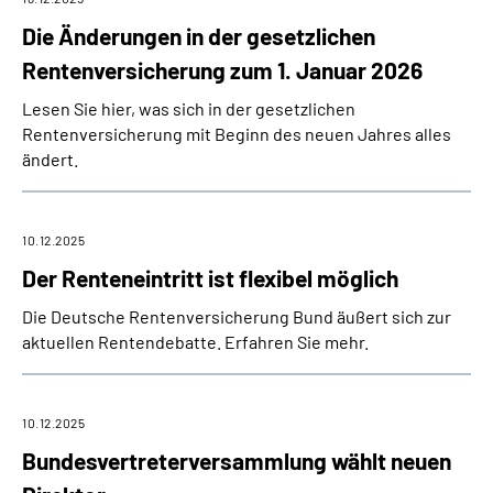
Die Änderungen in der gesetzlichen
Rentenversicherung zum 1. Januar 2026
Lesen Sie hier, was sich in der gesetzlichen
Rentenversicherung mit Beginn des neuen Jahres alles
ändert.
10.12.2025
Der Renteneintritt ist flexibel möglich
Die Deutsche Rentenversicherung Bund äußert sich zur
aktuellen Rentendebatte. Erfahren Sie mehr.
10.12.2025
Bundesvertreterversammlung wählt neuen