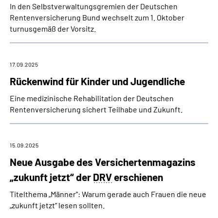
In den Selbstverwaltungsgremien der Deutschen
Rentenversicherung Bund wechselt zum 1. Oktober
turnusgemäß der Vorsitz.
17.09.2025
Rückenwind für Kinder und Jugendliche
Eine medizinische Rehabilitation der Deutschen
Rentenversicherung sichert Teilhabe und Zukunft.
15.09.2025
Neue Ausgabe des Versichertenmagazins
„zukunft jetzt“ der
DRV
erschienen
Titelthema „Männer“: Warum gerade auch Frauen die neue
„zukunft jetzt“ lesen sollten.