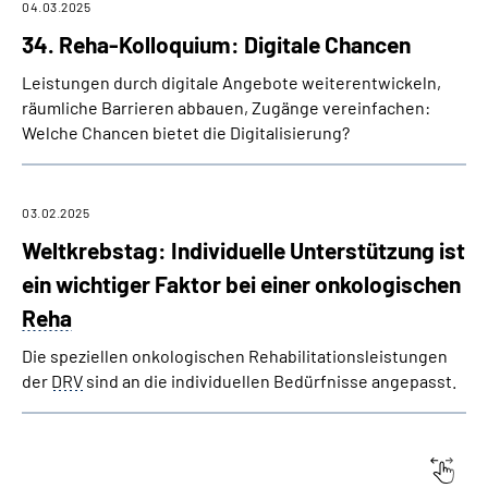
04.03.2025
34. Reha-Kolloquium: Digitale Chancen
Leistungen durch digitale Angebote weiter­entwickeln,
räumliche Barrieren abbauen, Zugänge vereinfachen:
Welche Chancen bietet die Digitalisierung?
03.02.2025
Weltkrebstag: Individuelle Unterstützung ist
ein wichtiger Faktor bei einer onkologischen
Reha
Die speziellen onkologischen Rehabilitationsleistungen
der
DRV
sind an die individuellen Bedürfnisse angepasst.