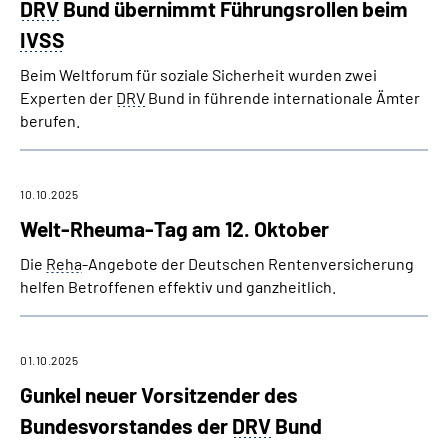
DRV
Bund übernimmt Führungsrollen beim
IVSS
Beim Weltforum für soziale Sicherheit wurden zwei
Experten der
DRV
Bund in führende internationale Ämter
berufen.
10.10.2025
Welt-Rheuma-Tag am 12. Oktober
Die
Reha
-Angebote der Deutschen Rentenversicherung
helfen Betroffenen effektiv und ganzheitlich.
01.10.2025
Gunkel neuer Vorsitzender des
Bundesvorstandes der
DRV
Bund