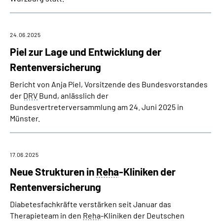
24.06.2025
Piel zur Lage und Entwicklung der
Rentenversicherung
Bericht von Anja Piel, Vorsitzende des Bundesvorstandes
der
DRV
Bund, anlässlich der
Bundesvertreterversammlung am 24. Juni 2025 in
Münster.
17.06.2025
Neue Strukturen in
Reha
-Kliniken der
Rentenversicherung
Diabetesfachkräfte verstärken seit Januar das
Therapieteam in den
Reha
-Kliniken der Deutschen