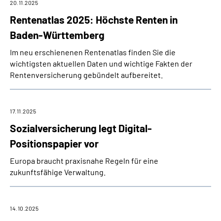
20.11.2025
Rentenatlas 2025: Höchste Renten in
Baden-Württemberg
Im neu erschienenen Rentenatlas finden Sie die
wichtigsten aktuellen Daten und wichtige Fakten der
Rentenversicherung gebündelt aufbereitet.
17.11.2025
Sozialversicherung legt Digital-
Positionspapier vor
Europa braucht praxisnahe Regeln für eine
zukunftsfähige Verwaltung.
14.10.2025