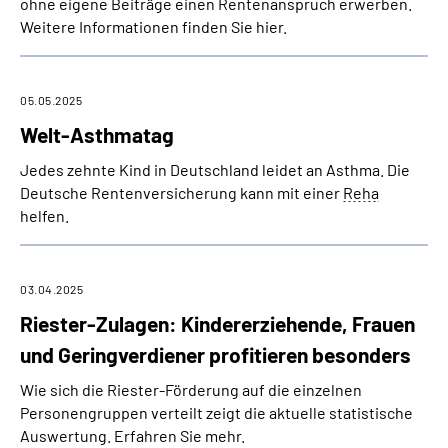
ohne eigene Beiträge einen Rentenanspruch erwerben.
Weitere Informationen finden Sie hier.
05.05.2025
Welt-Asthmatag
Jedes zehnte Kind in Deutschland leidet an Asthma. Die
Deutsche Rentenversicherung kann mit einer
Reha
helfen.
03.04.2025
Riester-Zulagen: Kindererziehende, Frauen
und Geringverdiener profitieren besonders
Wie sich die Riester-Förderung auf die einzelnen
Personengruppen verteilt zeigt die aktuelle statistische
Auswertung. Erfahren Sie mehr.