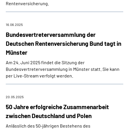
Rentenversicherung.
16.06.2025
Bundesvertreterversammlung der
Deutschen Rentenversicherung Bund tagt in
Münster
Am 24. Juni 2025 findet die Sitzung der
Bundesvertreterversammlung in Münster statt. Sie kann
per Live-Stream verfolgt werden.
20.05.2025
50 Jahre erfolgreiche Zusammenarbeit
zwischen Deutschland und Polen
Anlässlich des 50-jährigen Bestehens des