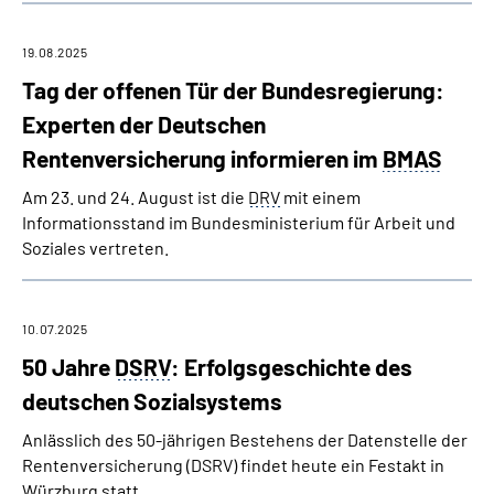
19.08.2025
Tag der offenen Tür der Bundesregierung:
Experten der Deutschen
Rentenversicherung informieren im
BMAS
Am 23. und 24. August ist die
DRV
mit einem
Informationsstand im Bundesministerium für Arbeit und
Soziales vertreten.
10.07.2025
50 Jahre
DSRV
: Erfolgsgeschichte des
deutschen Sozialsystems
Anlässlich des 50-jährigen Bestehens der Datenstelle der
Rentenversicherung (DSRV) findet heute ein Festakt in
Würzburg statt.