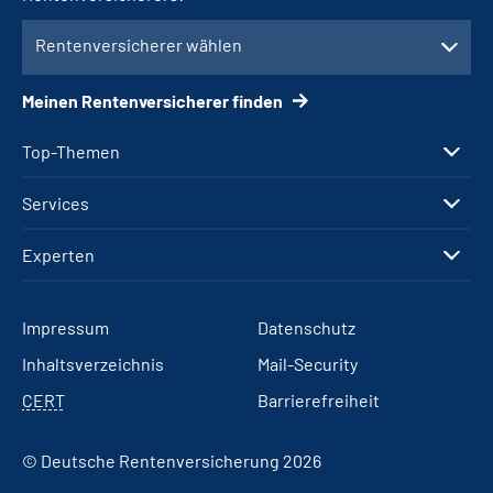
Rentenversicherer wählen
Meinen Rentenversicherer finden
Top-Themen
Services
Experten
Impressum
Datenschutz
Inhaltsverzeichnis
Mail-Security
CERT
Barrierefreiheit
© Deutsche Rentenversicherung 2026