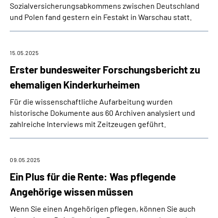
Sozialversicherungsabkommens zwischen Deutschland
und Polen fand gestern ein Festakt in Warschau statt.
15.05.2025
Erster bundesweiter Forschungsbericht zu
ehemaligen Kinderkurheimen
Für die wissenschaftliche Aufarbeitung wurden
historische Dokumente aus 60 Archiven analysiert und
zahlreiche Interviews mit Zeitzeugen geführt.
09.05.2025
Ein Plus für die Rente: Was pflegende
Angehörige wissen müssen
Wenn Sie einen Angehörigen pflegen, können Sie auch