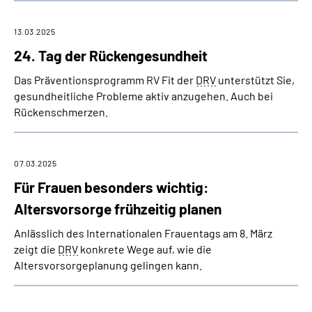
13.03.2025
24. Tag der Rückengesundheit
Das Präventions­programm RV Fit der
DRV
unterstützt Sie,
gesundheitliche Probleme aktiv anzugehen. Auch bei
Rückenschmerzen.
07.03.2025
Für Frauen besonders wichtig:
Altersvorsorge frühzeitig planen
Anlässlich des Internationalen Frauentags am 8. März
zeigt die
DRV
konkrete Wege auf, wie die
Altersvorsorgeplanung gelingen kann.