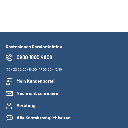
Kostenloses Servicetelefon
0800 1000 4800
MO
-
DO
08:00 - 19:00,
FR
08:00 - 15:30
Mein Kundenportal
Nachricht schreiben
Beratung
Alle Kontaktmöglichkeiten