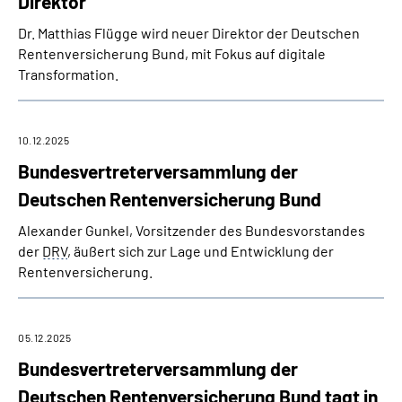
Direktor
Dr. Matthias Flügge wird neuer Direktor der Deutschen
Rentenversicherung Bund, mit Fokus auf digitale
Transformation.
10.12.2025
Bundesvertreterversammlung der
Deutschen Rentenversicherung Bund
Alexander Gunkel, Vorsitzender des Bundes­vorstandes
der
DRV
, äußert sich zur Lage und Entwicklung der
Rentenversicherung.
05.12.2025
Bundesvertreterversammlung der
Deutschen Rentenversicherung Bund tagt in