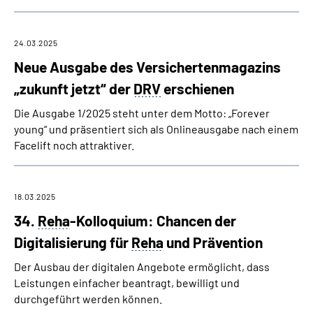
24.03.2025
Neue Ausgabe des Versichertenmagazins
„zukunft jetzt“ der
DRV
erschienen
Die Ausgabe 1/2025 steht unter dem Motto: „Forever
young“ und präsentiert sich als Onlineausgabe nach einem
Facelift noch attraktiver.
18.03.2025
34.
Reha
-Kolloquium: Chancen der
Digitalisierung für
Reha
und Prävention
Der Ausbau der digitalen Angebote ermöglicht, dass
Leistungen einfacher beantragt, bewilligt und
durchgeführt werden können.