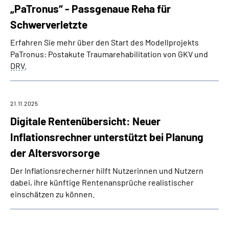
„PaTronus“ - Passgenaue Reha für
Schwerverletzte
Erfahren Sie mehr über den Start des Modellprojekts
PaTronus: Postakute Traumarehabilitation von GKV und
DRV
.
21.11.2025
Digitale Rentenübersicht: Neuer
Inflationsrechner unterstützt bei Planung
der Altersvorsorge
Der Inflationsrecherner hilft Nutzerinnen und Nutzern
dabei, ihre künftige Rentenansprüche realistischer
einschätzen zu können.