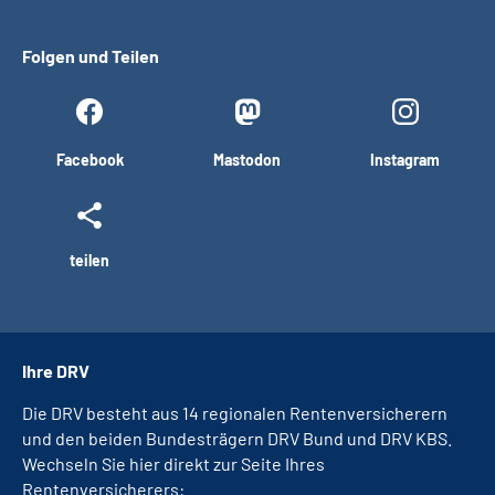
Folgen und Teilen
Facebook
Mastodon
Instagram
teilen
Ihre DRV
Die DRV besteht aus 14 regionalen Rentenversicherern
und den beiden Bundesträgern DRV Bund und DRV KBS.
Wechseln Sie hier direkt zur Seite Ihres
Rentenversicherers: